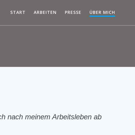
START
ARBEITEN
PRESSE
ÜBER MICH
uch nach meinem Arbeitsleben ab